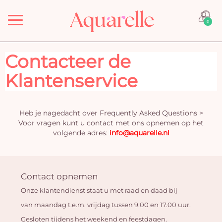
Menu
0
Contacteer de
Klantenservice
Heb je nagedacht over Frequently Asked Questions >
Voor vragen kunt u contact met ons opnemen op het
volgende adres:
info@aquarelle.nl
Contact opnemen
Onze klantendienst staat u met raad en daad bij
van maandag t.e.m. vrijdag tussen 9.00 en 17.00 uur.
Gesloten tijdens het weekend en feestdagen.