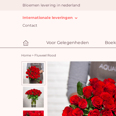
Bloemen levering in nederland
Internationale leveringen
Contact
Voor Gelegenheden
Boek
Home
>
Fluweel Rood