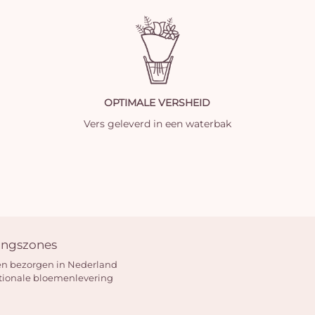
OPTIMALE VERSHEID
Vers geleverd in een waterbak
ingszones
n bezorgen in Nederland
tionale bloemenlevering