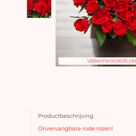
VERANTWOORDELIJK
Productbeschrijving
Onvervangbare rode rozen!