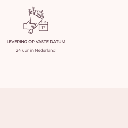
LEVERING OP VASTE DATUM
24 uur in Nederland