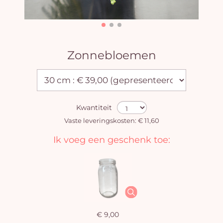
Zonnebloemen
Kwantiteit
Vaste leveringskosten: € 11,60
Ik voeg een geschenk toe:
€ 9,00