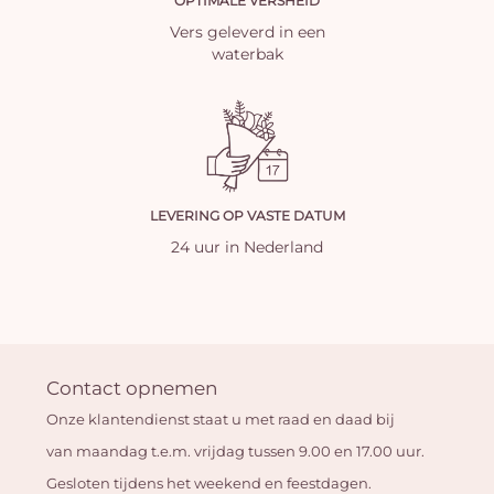
OPTIMALE VERSHEID
Vers geleverd in een
waterbak
LEVERING OP VASTE DATUM
24 uur in Nederland
Contact opnemen
Onze klantendienst staat u met raad en daad bij
van maandag t.e.m. vrijdag tussen 9.00 en 17.00 uur.
Gesloten tijdens het weekend en feestdagen.