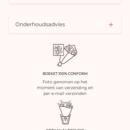
Onderhoudsadvies
BOEKET 100% CONFORM
Foto genomen op het
moment van verzending en
per e-mail verzonden