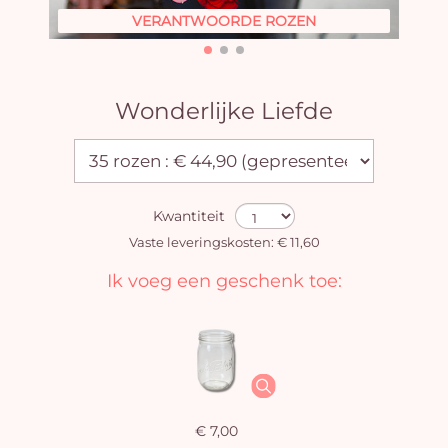
VERANTWOORDE ROZEN
Wonderlijke Liefde
Kwantiteit
Vaste leveringskosten: € 11,60
Ik voeg een geschenk toe:
€ 7,00