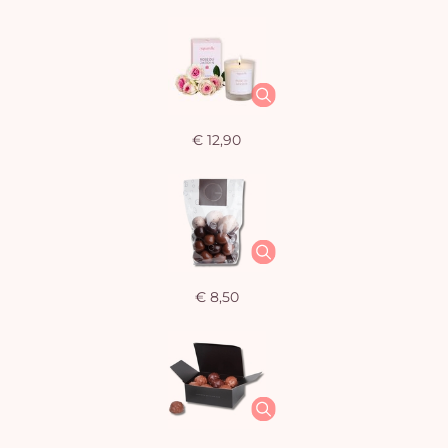
€ 12,90
€ 8,50