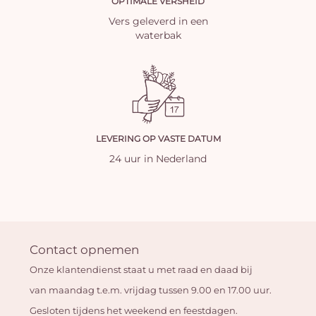
OPTIMALE VERSHEID
Vers geleverd in een
waterbak
LEVERING OP VASTE DATUM
24 uur in Nederland
Contact opnemen
Onze klantendienst staat u met raad en daad bij
van maandag t.e.m. vrijdag tussen 9.00 en 17.00 uur.
Gesloten tijdens het weekend en feestdagen.