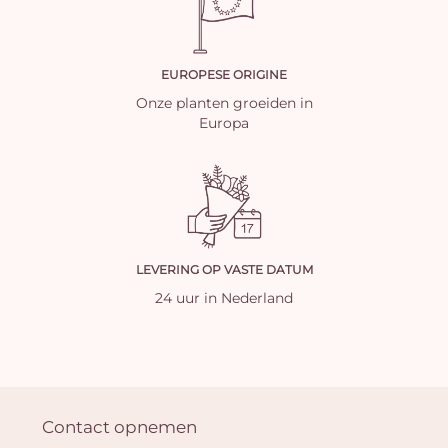
EUROPESE ORIGINE
Onze planten groeiden in
Europa
LEVERING OP VASTE DATUM
24 uur in Nederland
Contact opnemen