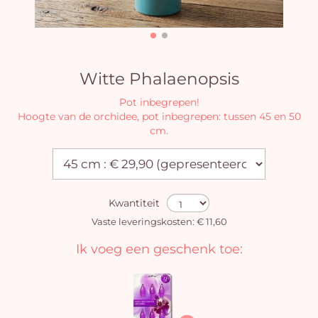
Witte Phalaenopsis
Pot inbegrepen!
Hoogte van de orchidee, pot inbegrepen: tussen 45 en 50
cm.
Kwantiteit
Vaste leveringskosten: € 11,60
Ik voeg een geschenk toe: