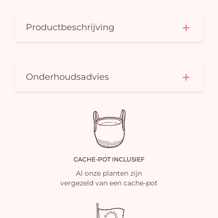
Productbeschrijving
Onderhoudsadvies
CACHE-POT INCLUSIEF
Al onze planten zijn
vergezeld van een cache-pot