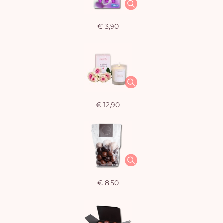
€ 3,90
€ 12,90
€ 8,50