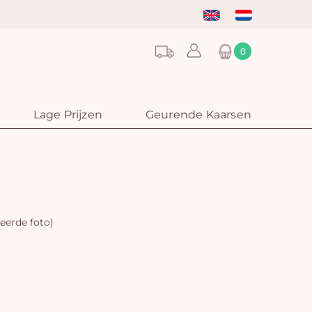
0
Lage Prijzen
Geurende Kaarsen
eerde foto)