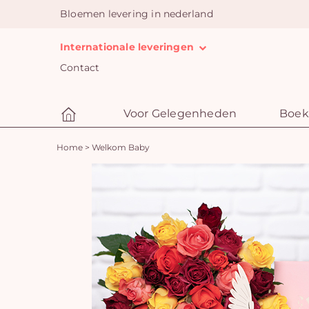
Bloemen levering in nederland
Internationale leveringen
Contact
Voor Gelegenheden
Boek
Home
>
Welkom Baby