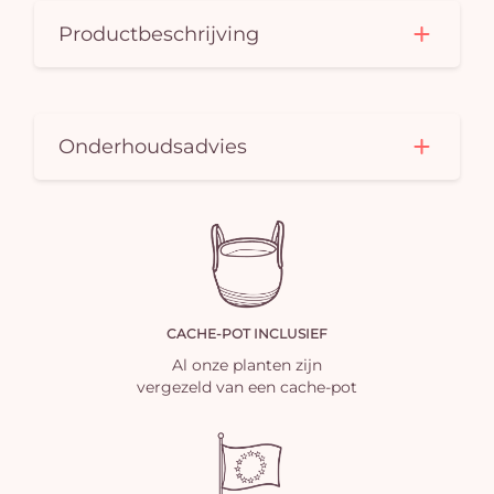
Productbeschrijving
Onderhoudsadvies
CACHE-POT INCLUSIEF
Al onze planten zijn
vergezeld van een cache-pot