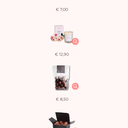
€ 7,00
€ 12,90
€ 8,50