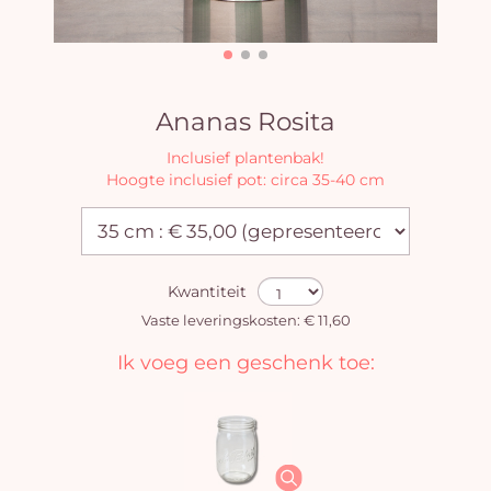
Ananas Rosita
Inclusief plantenbak!
Hoogte inclusief pot: circa 35-40 cm
Kwantiteit
Vaste leveringskosten: € 11,60
Ik voeg een geschenk toe: