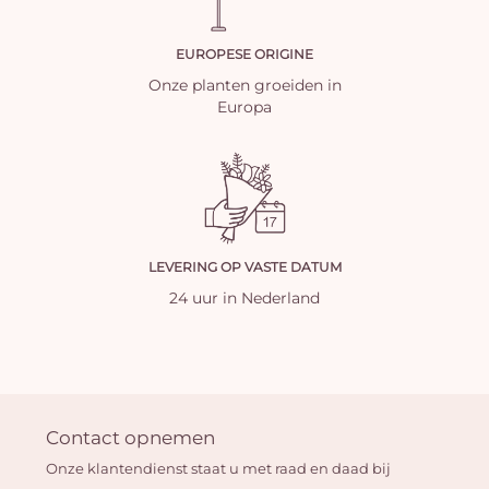
EUROPESE ORIGINE
Onze planten groeiden in
Europa
LEVERING OP VASTE DATUM
24 uur in Nederland
Contact opnemen
Onze klantendienst staat u met raad en daad bij