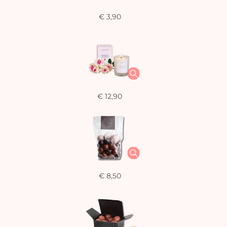
€ 3,90
€ 12,90
€ 8,50