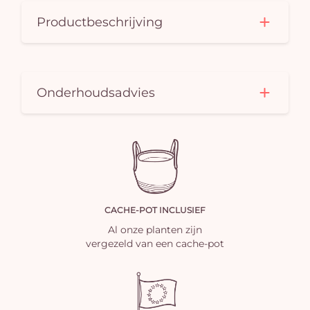
Productbeschrijving
Onderhoudsadvies
CACHE-POT INCLUSIEF
Al onze planten zijn
vergezeld van een cache-pot