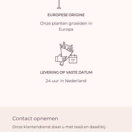
EUROPESE ORIGINE
Onze planten groeiden in
Europa
LEVERING OP VASTE DATUM
24 uur in Nederland
Contact opnemen
Onze klantendienst staat u met raad en daad bij