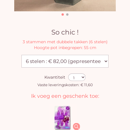
So chic !
3 stammen met dubbele takken (6 stelen)
Hoogte pot inbegrepen: 55 cm
Kwantiteit
Vaste leveringskosten: € 11,60
Ik voeg een geschenk toe: