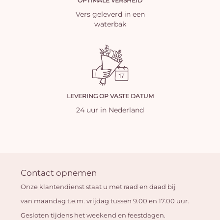
OPTIMALE VERSHEID
Vers geleverd in een
waterbak
LEVERING OP VASTE DATUM
24 uur in Nederland
Contact opnemen
Onze klantendienst staat u met raad en daad bij
van maandag t.e.m. vrijdag tussen 9.00 en 17.00 uur.
Gesloten tijdens het weekend en feestdagen.