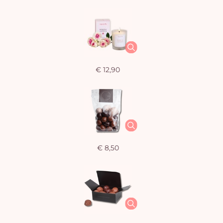
€ 12,90
€ 8,50