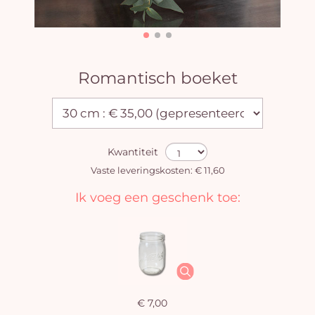
Romantisch boeket
Kwantiteit
Vaste leveringskosten: € 11,60
Ik voeg een geschenk toe:
€ 7,00