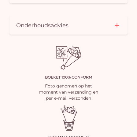
Onderhoudsadvies
BOEKET 100% CONFORM
Foto genomen op het
moment van verzending en
per e-mail verzonden