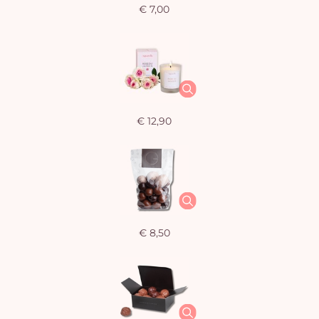
€ 7,00
€ 12,90
€ 8,50