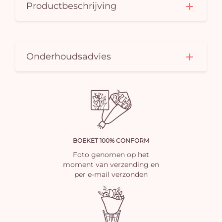
Productbeschrijving
Onderhoudsadvies
BOEKET 100% CONFORM
Foto genomen op het
moment van verzending en
per e-mail verzonden