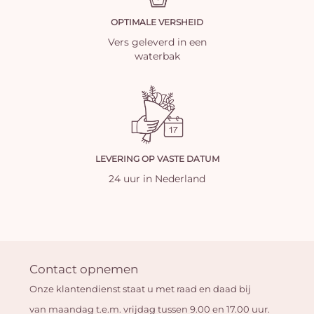
OPTIMALE VERSHEID
Vers geleverd in een
waterbak
LEVERING OP VASTE DATUM
24 uur in Nederland
Contact opnemen
Onze klantendienst staat u met raad en daad bij
van maandag t.e.m. vrijdag tussen 9.00 en 17.00 uur.