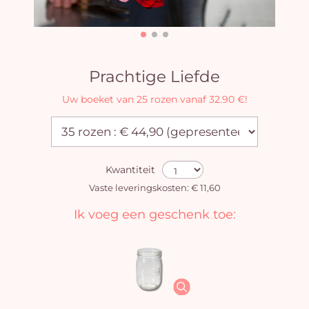
Prachtige Liefde
Uw boeket van 25 rozen vanaf 32.90 €!
Kwantiteit
Vaste leveringskosten: € 11,60
Ik voeg een geschenk toe: