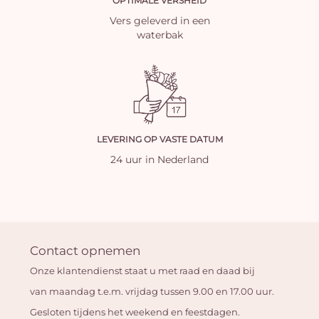
OPTIMALE VERSHEID
Vers geleverd in een
waterbak
LEVERING OP VASTE DATUM
24 uur in Nederland
Contact opnemen
Onze klantendienst staat u met raad en daad bij
van maandag t.e.m. vrijdag tussen 9.00 en 17.00 uur.
Gesloten tijdens het weekend en feestdagen.