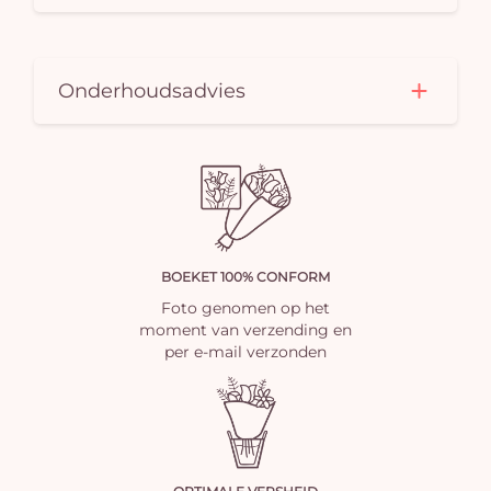
Onderhoudsadvies
BOEKET 100% CONFORM
Foto genomen op het
moment van verzending en
per e-mail verzonden