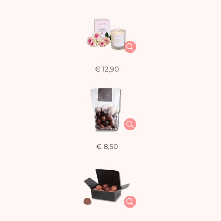
€ 12,90
€ 8,50