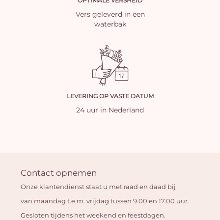
OPTIMALE VERSHEID
Vers geleverd in een
waterbak
LEVERING OP VASTE DATUM
24 uur in Nederland
Contact opnemen
Onze klantendienst staat u met raad en daad bij
van maandag t.e.m. vrijdag tussen 9.00 en 17.00 uur.
Gesloten tijdens het weekend en feestdagen.