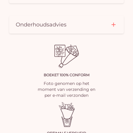
Onderhoudsadvies
BOEKET 100% CONFORM
Foto genomen op het
moment van verzending en
per e-mail verzonden