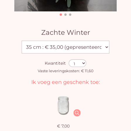
Zachte Winter
Kwantiteit
Vaste leveringskosten: € 11,60
Ik voeg een geschenk toe:
€ 7,00