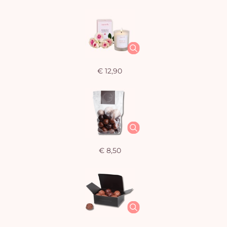
€ 12,90
€ 8,50