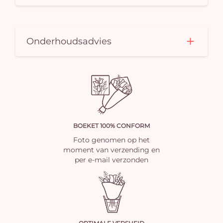
Onderhoudsadvies
BOEKET 100% CONFORM
Foto genomen op het
moment van verzending en
per e-mail verzonden