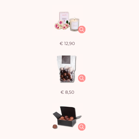
€ 12,90
€ 8,50