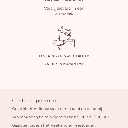
OPTIMALE VERSHEID
Vers geleverd in een
waterbak
LEVERING OP VASTE DATUM
24 uur in Nederland
Contact opnemen
Onze klantendienst staat u met raad en daad bij
van maandag t.e.m. vrijdag tussen 9.00 en 17.00 uur.
Gesloten tijdens het weekend en feestdagen.