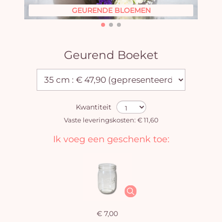
GEURENDE BLOEMEN
Geurend Boeket
Kwantiteit
Vaste leveringskosten: € 11,60
Ik voeg een geschenk toe:
€ 7,00