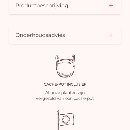
Productbeschrijving
Onderhoudsadvies
CACHE-POT INCLUSIEF
Al onze planten zijn
vergezeld van een cache-pot