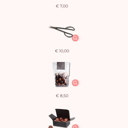
€ 7,00
€ 10,00
€ 8,50