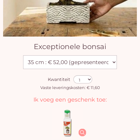
Exceptionele bonsai
Kwantiteit
Vaste leveringskosten: € 11,60
Ik voeg een geschenk toe: