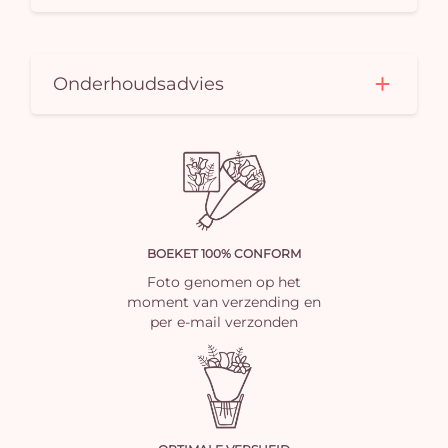
Onderhoudsadvies
BOEKET 100% CONFORM
Foto genomen op het
moment van verzending en
per e-mail verzonden