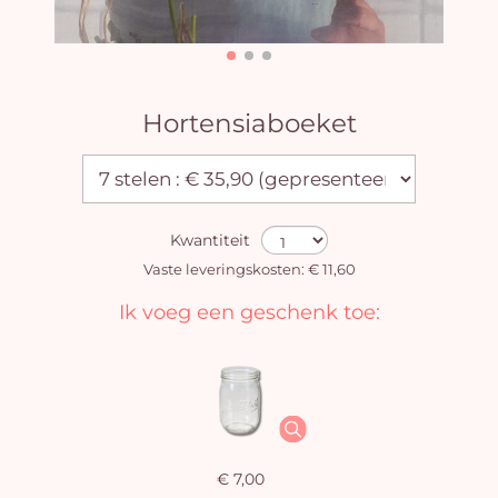
Hortensiaboeket
Kwantiteit
Vaste leveringskosten: € 11,60
Ik voeg een geschenk toe:
€ 7,00