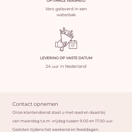
OPTIMALE VERSHEID
Vers geleverd in een
waterbak
LEVERING OP VASTE DATUM
24 uur in Nederland
Contact opnemen
Onze klantendienst staat u met raad en daad bij
van maandag t.e.m. vrijdag tussen 9.00 en 17.00 uur.
Gesloten tijdens het weekend en feestdagen.