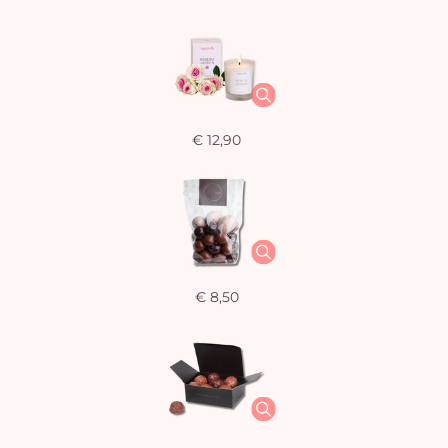
€ 12,90
€ 8,50