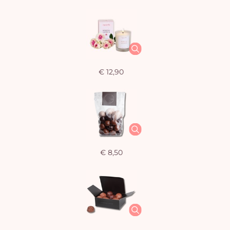
€ 12,90
€ 8,50