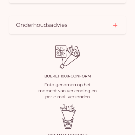
Onderhoudsadvies
BOEKET 100% CONFORM
Foto genomen op het
moment van verzending en
per e-mail verzonden