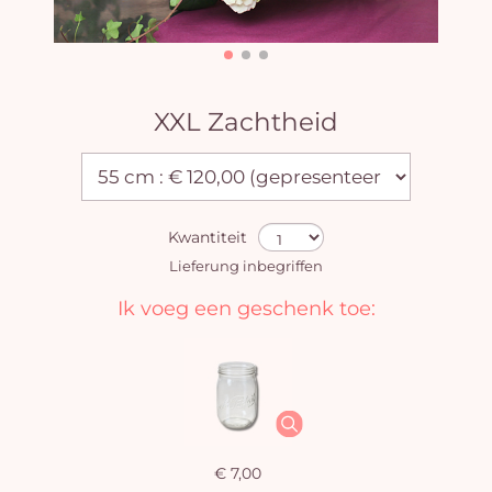
XXL Zachtheid
Kwantiteit
Lieferung inbegriffen
Ik voeg een geschenk toe:
€ 7,00