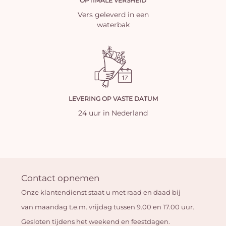
OPTIMALE VERSHEID
Vers geleverd in een
waterbak
LEVERING OP VASTE DATUM
24 uur in Nederland
Contact opnemen
Onze klantendienst staat u met raad en daad bij
van maandag t.e.m. vrijdag tussen 9.00 en 17.00 uur.
Gesloten tijdens het weekend en feestdagen.