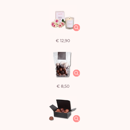
€ 12,90
€ 8,50