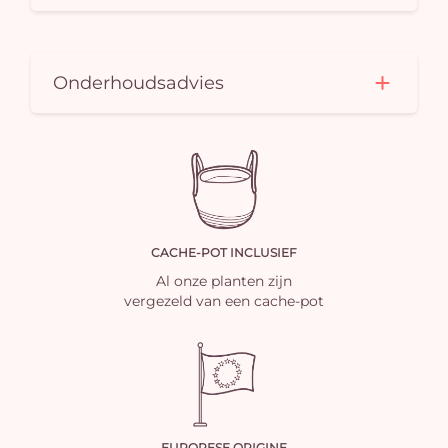
Onderhoudsadvies
CACHE-POT INCLUSIEF
Al onze planten zijn
vergezeld van een cache-pot
EUROPESE ORIGINE