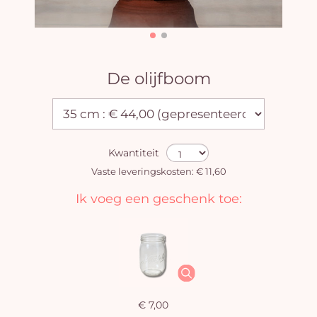
De olijfboom
Kwantiteit
Vaste leveringskosten: € 11,60
Ik voeg een geschenk toe:
€ 7,00