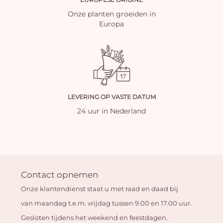
Onze planten groeiden in
Europa
LEVERING OP VASTE DATUM
24 uur in Nederland
Contact opnemen
Onze klantendienst staat u met raad en daad bij
van maandag t.e.m. vrijdag tussen 9.00 en 17.00 uur.
Gesloten tijdens het weekend en feestdagen.