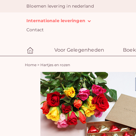
Bloemen levering in nederland
Internationale leveringen
Contact
Voor Gelegenheden
Boek
Home
>
Hartjes en rozen