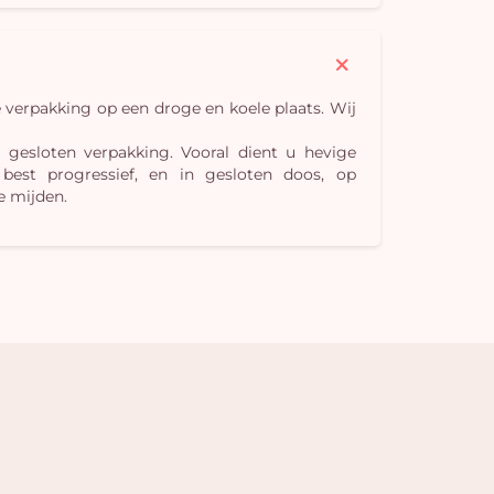
verpakking op een droge en koele plaats. Wij
 gesloten verpakking. Vooral dient u hevige
best progressief, en in gesloten doos, op
e mijden.