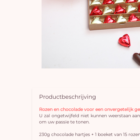
Productbeschrijving
Rozen en chocolade voor een onvergetelijk g
U zal ongetwijfeld niet kunnen weerstaan aan
om uw passie te tonen.
230g chocolade hartjes + 1 boeket van 15 roze