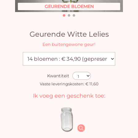
GEURENDE BLOEMEN
Geurende Witte Lelies
Een buitengewone geur!
Kwantiteit
Vaste leveringskosten: € 11,60
Ik voeg een geschenk toe: