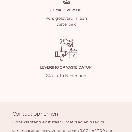
OPTIMALE VERSHEID
Vers geleverd in een
waterbak
LEVERING OP VASTE DATUM
24 uur in Nederland
Contact opnemen
Onze klantendienst staat u met raad en daad bij
van maandag t.e.m. vrijdag tussen 9.00 en 17.00 uur.