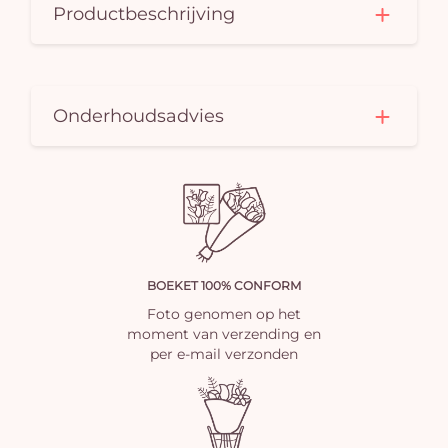
Productbeschrijving
Onderhoudsadvies
BOEKET 100% CONFORM
Foto genomen op het
moment van verzending en
per e-mail verzonden